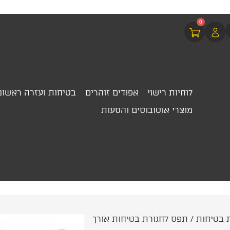
0
לוחיות רישוי
אפודים זוהרים
בטיחות ועזרה ראשונ
מוצרי אוטובוסים והסעות
 בטיחות
/ תפס לחגורת בטיחות אורך