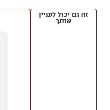
זה גם יכול לעניין
אותך