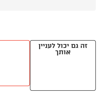
זה גם יכול לעניין
אותך