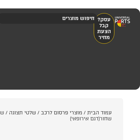
עסק?
קבל
הצעת
מחיר
עמוד הבית
/
מוצרי פרסום לרכב
/
שלטי תצוגה
/ של
שחור(דגם אירופאי)