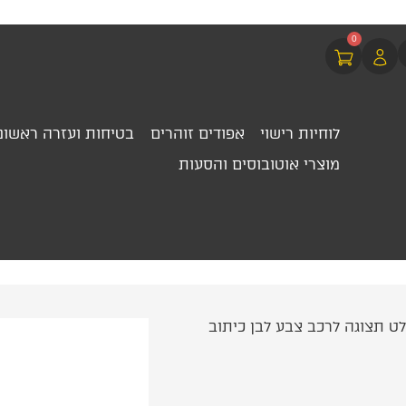
0
לוחיות רישוי
אפודים זוהרים
בטיחות ועזרה ראשונ
מוצרי אוטובוסים והסעות
ט תצוגה לרכב צבע לבן כיתוב