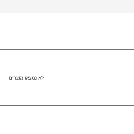
לא נמצאו מוצרים