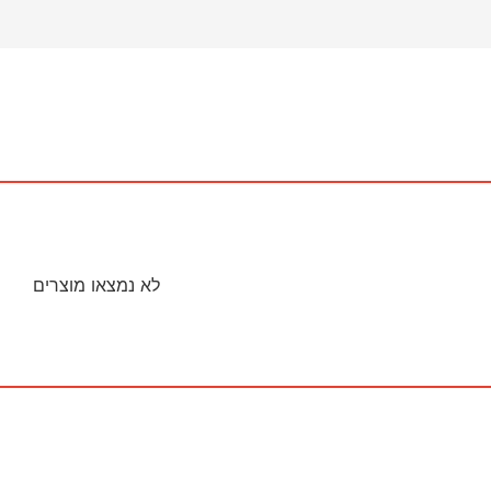
לא נמצאו מוצרים