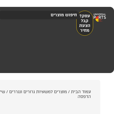
עסק?
קבל
הצעת
מחיר
עמוד הבית
/
מוצרים למשאיות גרורים ונגררים
/
שיל
הדפסה