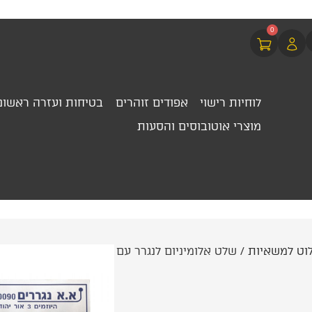
0
לוחיות רישוי
אפודים זוהרים
בטיחות ועזרה ראשונ
מוצרי אוטובוסים והסעות
וט למשאיות
/ שלט אלומיניום לנגרר עם