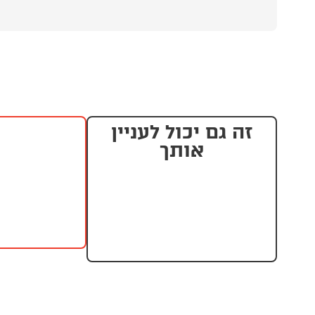
זה גם יכול לעניין
אותך