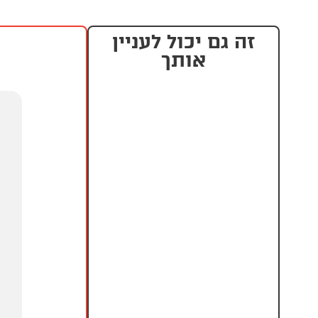
זה גם יכול לעניין
אותך