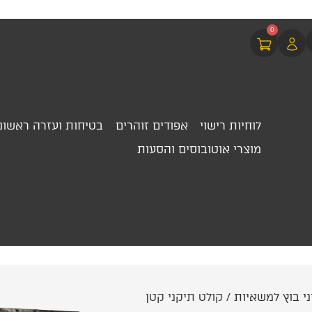
0
לוחיות רישוי
אפודים זוהרים
בטיחות ועזרה ראשונ
מוצרי אוטובוסים והסעות
ני בוץ למשאיות
/ קולט תיקני קטן