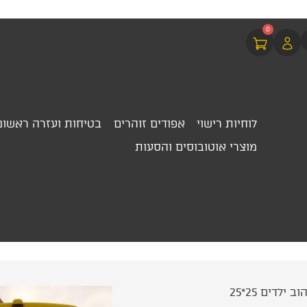
0
לוחיות רישוי
אפודים זוהרים
בטיחות ועזרה ראשונ
מוצרי אוטובוסים והסעות
לדים 25*25