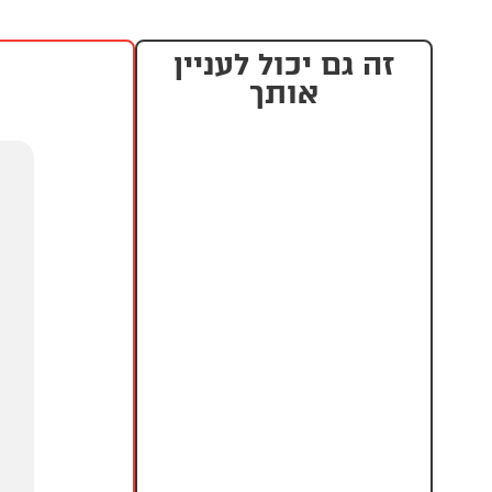
זה גם יכול לעניין
אותך