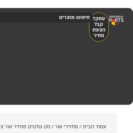
עסק?
קבל
הצעת
מחיר
עמוד הבית
/
מחזירי אור
/ סט שלטים מחזיר אור צהוב י