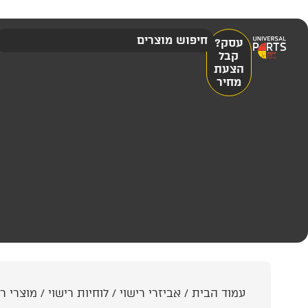
עסק?
קבל
הצעת
מחיר
עמוד הבית
/
אביזרי רישוי
/
לוחיות רישוי
/
מוצרי רי