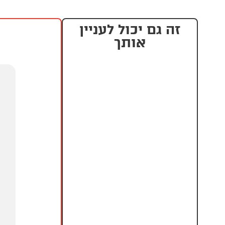
זה גם יכול לעניין
אותך