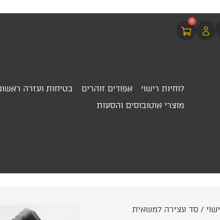
0
לוחיות רישוי
אפודים זוהרים
בטיחות ועזרה ראשונ
מוצרי אוטובוסים והסעות
שוי
/ סד עצירה למשאית