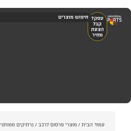
עסק?
קבל
הצעת
מחיר
עמוד הבית
/
מוצרי פרסום לרכב
/
נרתיקים ממותגי