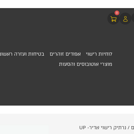
0
לוחיות רישוי
אפודים זוהרים
בטיחות ועזרה ראשונ
מוצרי אוטובוסים והסעות
ם
/ נרתיק רישוי אדיר- UP