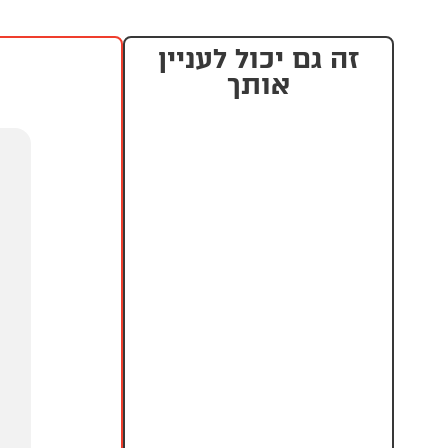
זה גם יכול לעניין
אותך