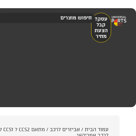
עסק?
קבל
הצעת
מחיר
עמוד הבית
/
אביזרים לרכב
לרכב אמריקאי