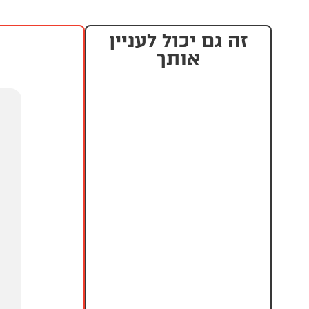
זה גם יכול לעניין
אותך