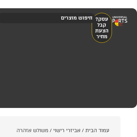
עסק?
קבל
הצעת
מחיר
עמוד הבית
/
אביזרי רישוי
/ משולש אזהרה