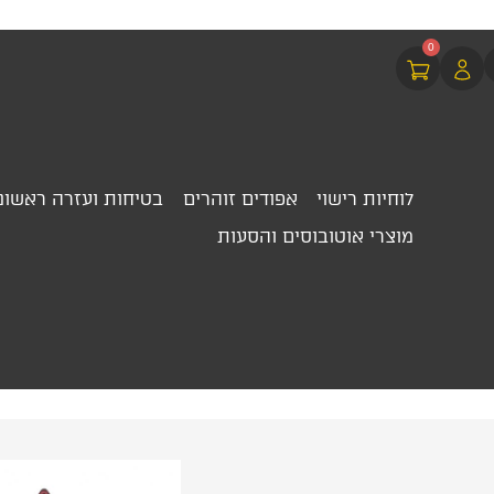
0
לוחיות רישוי
אפודים זוהרים
בטיחות ועזרה ראשונ
מוצרי אוטובוסים והסעות