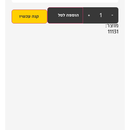
+
הוספה לסל
קנה עכשיו