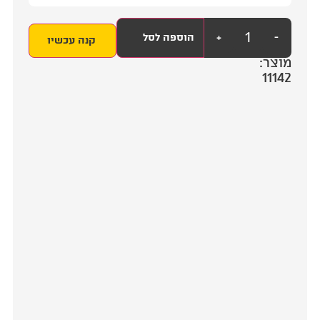
+
הוספה לסל
קנה עכשיו