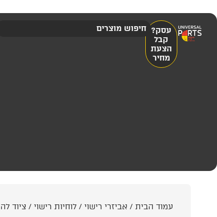
עסק?
קבל
הצעת
מחיר
עמוד הבית
/
אביזרי רישוי
/
לוחיות רישוי
/
ציוד לה