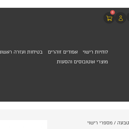
0
לוחיות רישוי
אפודים זוהרים
בטיחות ועזרה ראשונ
מוצרי אוטובוסים והסעות
טבעה
/ מספרי רישוי