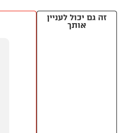
זה גם יכול לעניין
אותך