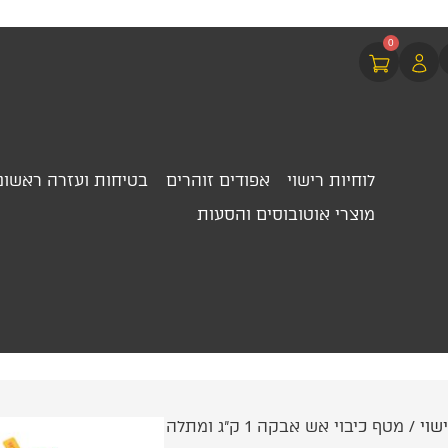
0
לוחיות רישוי
אפודים זוהרים
בטיחות ועזרה ראשונ
מוצרי אוטובוסים והסעות
שוי
/ מטף כיבוי אש אבקה 1 ק"ג ומתלה