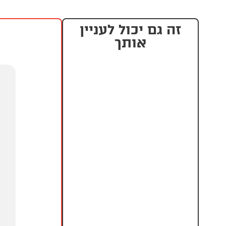
זה גם יכול לעניין
אותך