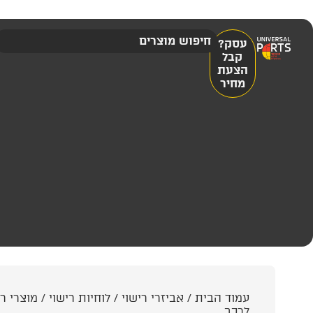
עסק?
קבל
הצעת
מחיר
עמוד הבית
/
אביזרי רישוי
/
לוחיות רישוי
/
מוצרי רי
לרכב