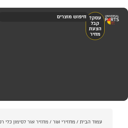
עסק?
קבל
הצעת
מחיר
עמוד הבית
/
מחזירי אור
/ מחזיר אור לסימון כלי רכב כבדים תקן 