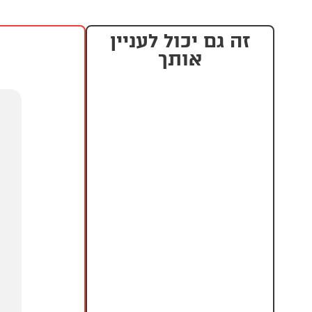
זה גם יכול לעניין
אותך