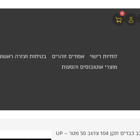
0
לוחיות רישוי
אפודים זוהרים
בטיחות ועזרה ראשונ
מוצרי אוטובוסים והסעות
104 צהוב 50 מטר – UP