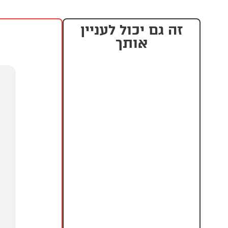
זה גם יכול לעניין
אותך