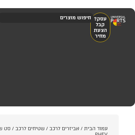
עסק?
קבל
הצעת
מחיר
עמוד הבית
/
אביזרים לרכב
/
שטיחים לרכב
PHEV