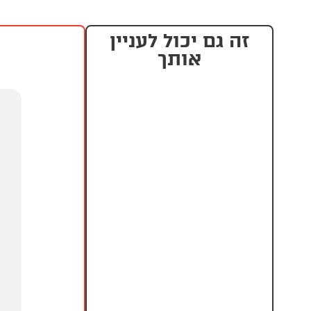
זה גם יכול לעניין
אותך