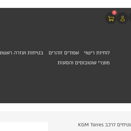
0
לוחיות רישוי
אפודים זוהרים
בטיחות ועזרה ראשונ
מוצרי אוטובוסים והסעות
ם לרכב KGM Torres