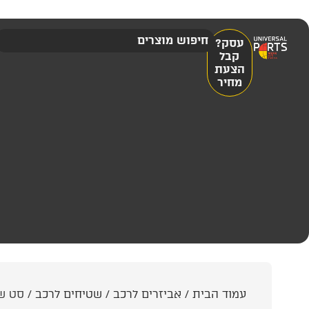
עסק?
קבל
הצעת
מחיר
עמוד הבית
/
אביזרים לרכב
/
שטיחים לרכב
/ סט שטיחי