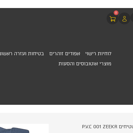
0
לוחיות רישוי
אפודים זוהרים
בטיחות ועזרה ראשונ
מוצרי אוטובוסים והסעות
P.V.C 001 ZEE