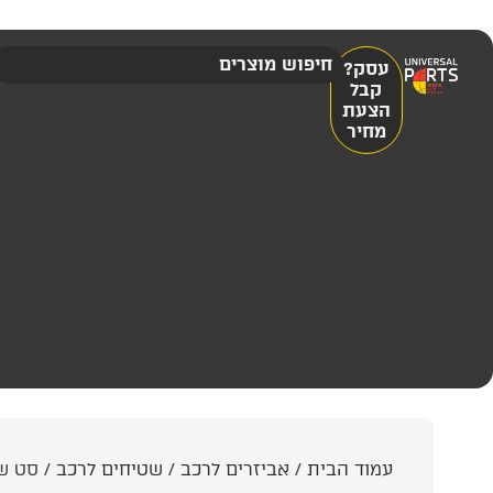
עסק?
קבל
הצעת
מחיר
עמוד הבית
/
אביזרים לרכב
/
שטיחים לרכב
/ סט שטיחים KR