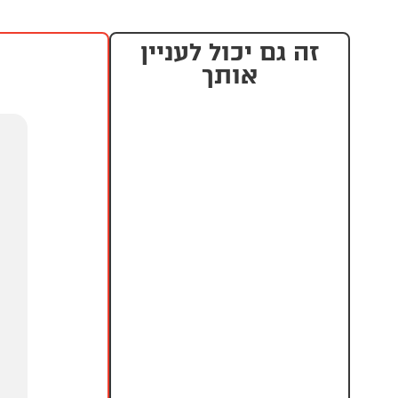
זה גם יכול לעניין
אותך