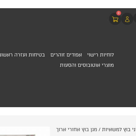
0
לוחיות רישוי
אפודים זוהרים
בטיחות ועזרה ראשונ
מוצרי אוטובוסים והסעות
ני בוץ למשאיות
/ מגן בוץ אחורי ארוך