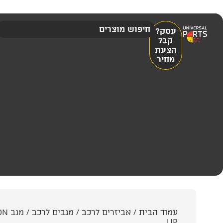
עסק?
קבל
הצעת
מחיר
עמוד הבית
/
אביזרים לרכב
/
מגבים לרכב
UP