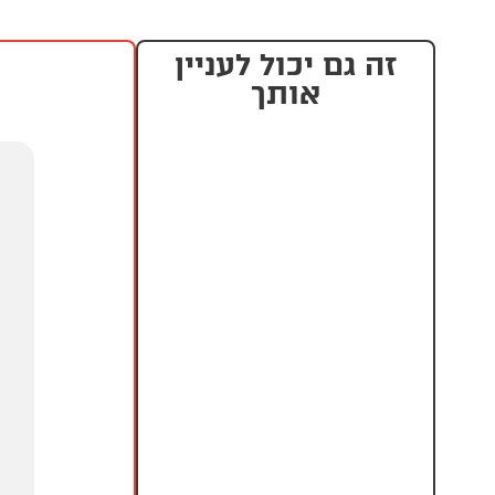
זה גם יכול לעניין
אותך