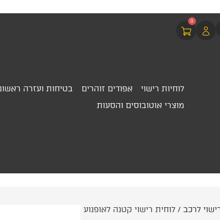
0
לוחיות רישוי
אפודים זוהרים
בטיחות ועזרה ראשונ
מוצרי אוטובוסים והסעות
ישוי לרכב
/ לוחית רישוי קטנה לאופנוע