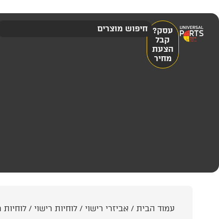
עסק?
קבל
הצעת
מחיר
עמוד הבית
/
אביזרי רישוי
/
לוחיות רישוי
/
לוחיות ר