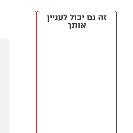
זה גם יכול לעניין
אותך