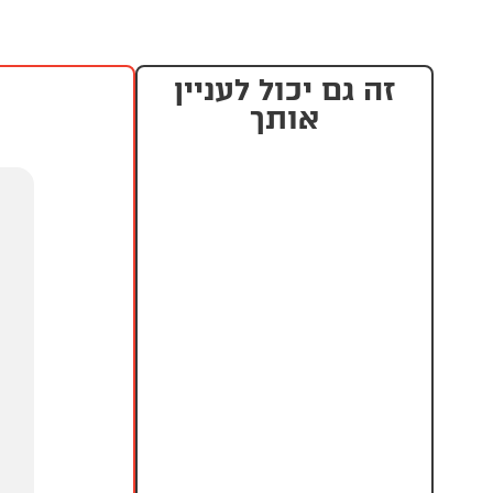
זה גם יכול לעניין
אותך