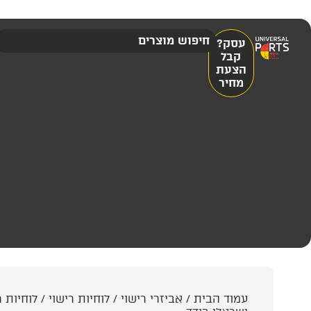
עסק?
קבל
הצעת
מחיר
עמוד הבית
/
אביזרי רישוי
/
לוחיות רישוי
/
לוחיות ר