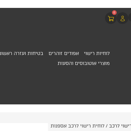
0
לוחיות רישוי
אפודים זוהרים
בטיחות ועזרה ראשונ
מוצרי אוטובוסים והסעות
ישוי לרכב
/ לוחית רישוי לרכב אספנות