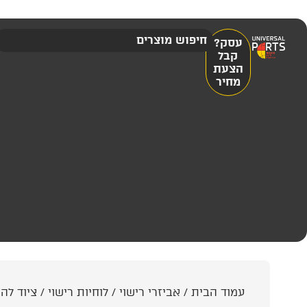
עסק?
קבל
הצעת
מחיר
עמוד הבית
/
אביזרי רישוי
/
לוחיות רישוי
/
ציוד לה