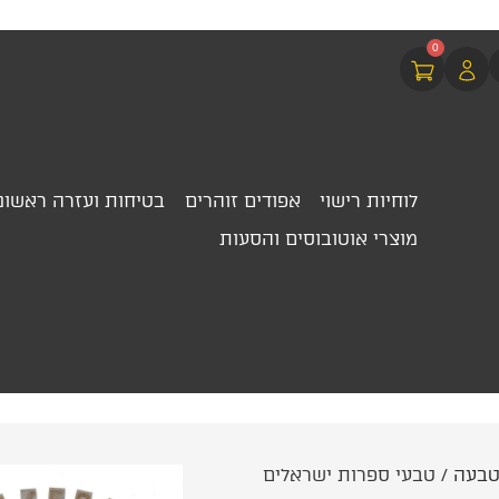
0
לוחיות רישוי
אפודים זוהרים
בטיחות ועזרה ראשונ
מוצרי אוטובוסים והסעות
טבעה
/ טבעי ספרות ישראלים