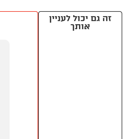
זה גם יכול לעניין
אותך