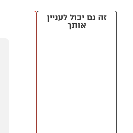
זה גם יכול לעניין
אותך