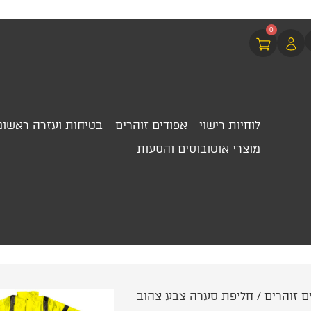
0
לוחיות רישוי
אפודים זוהרים
בטיחות ועזרה ראשונ
מוצרי אוטובוסים והסעות
ם זוהרים
/ חליפת סערה צבע צהוב