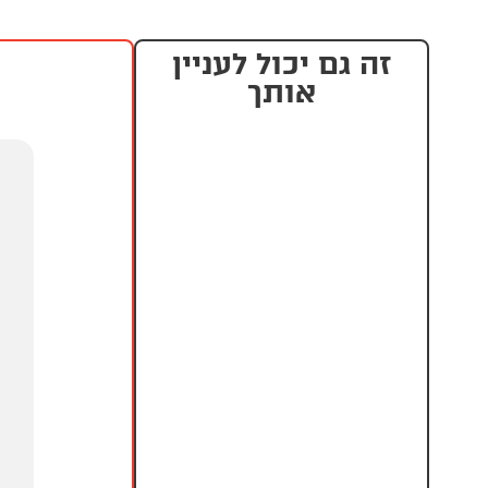
זה גם יכול לעניין
אותך