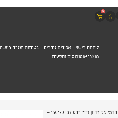
0
לוחיות רישוי
אפודים זוהרים
בטיחות ועזרה ראשונ
מוצרי אוטובוסים והסעות
/ וילון קדמי אקורדיון גדול רקע לבן 70*130 –