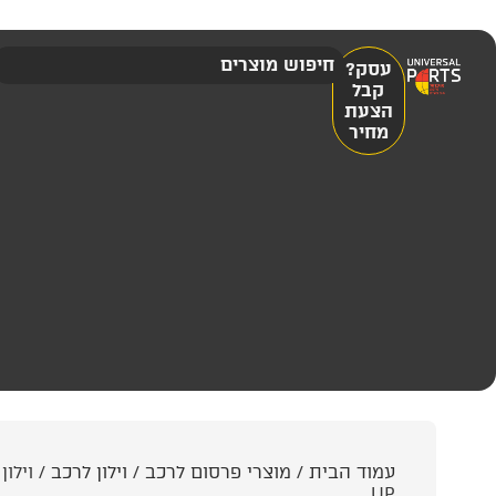
עסק?
קבל
הצעת
מחיר
עמוד הבית
/
מוצרי פרסום לרכב
/
וילון לרכב
UP