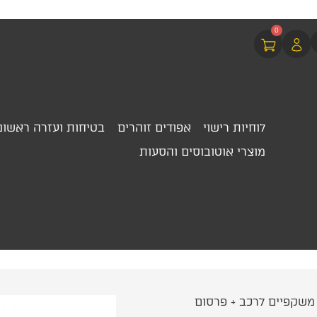
0
לוחיות רישוי
אפודים זוהרים
בטיחות ועזרה ראשונ
מוצרי אוטובוסים והסעות
ן משקפיים לרכב + פרסום