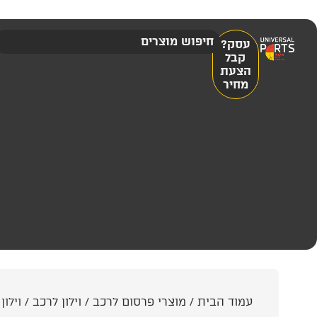
עסק?
קבל
הצעת
מחיר
עמוד הבית
/
מוצרי פרסום לרכב
/
וילון לרכב
/ וילו