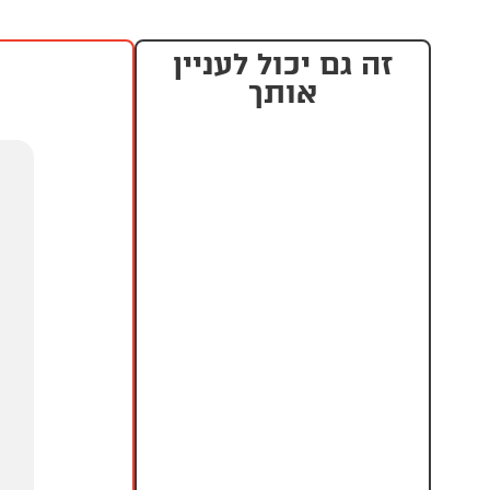
זה גם יכול לעניין
אותך