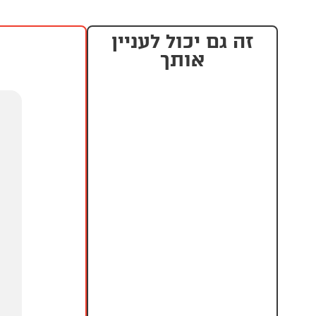
זה גם יכול לעניין
אותך