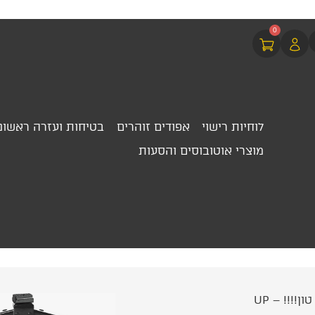
0
לוחיות רישוי
אפודים זוהרים
בטיחות ועזרה ראשונ
מוצרי אוטובוסים והסעות