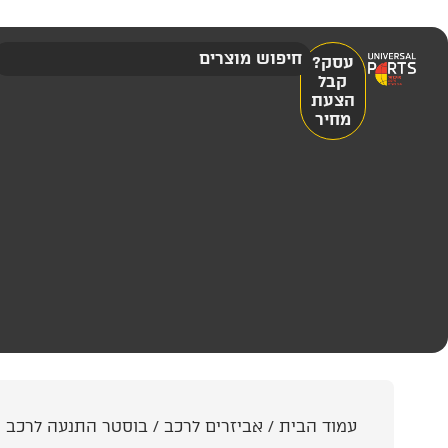
עסק?
קבל
הצעת
מחיר
עמוד הבית
/
אביזרים לרכב
/
בוסטר התנעה לרכב ו