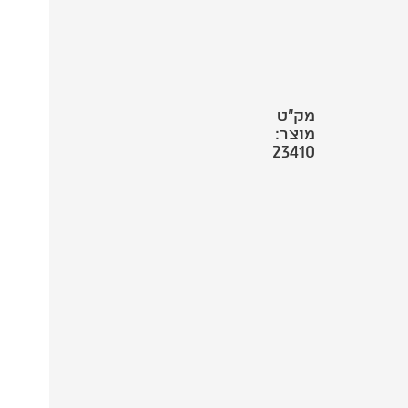
מק"ט
מוצר:
23410