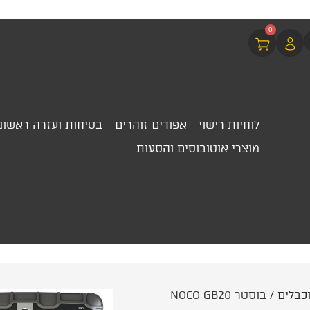
0
לוחיות רישוי
אפודים זוהרים
בטיחות ועזרה ראשונ
מוצרי אוטובוסים והסעות
כבלים
/ בוסטר NOCO GB20