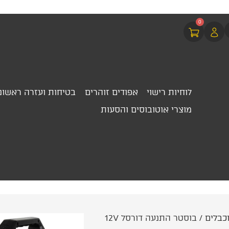
0
לוחיות רישוי
אפודים זוהרים
בטיחות ועזרה ראשונ
מוצרי אוטובוסים והסעות
כבלים
/ בוסטר התנעה דורסל 12V