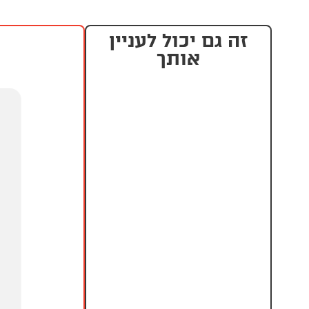
זה גם יכול לעניין
אותך