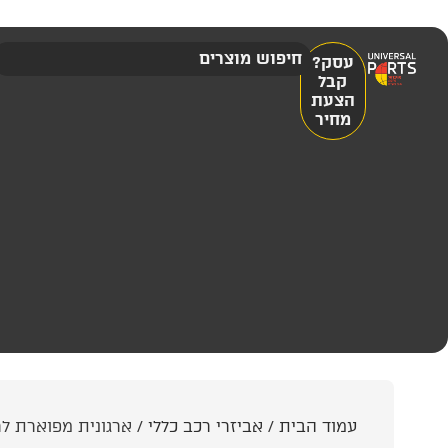
עסק?
קבל
הצעת
מחיר
עמוד הבית
/
אביזרי רכב כללי
/ ארגונית מפוארת לר