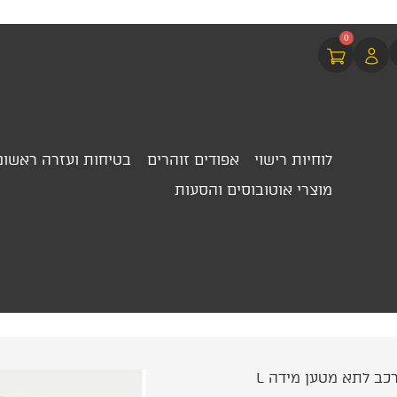
0
לוחיות רישוי
אפודים זוהרים
בטיחות ועזרה ראשונ
מוצרי אוטובוסים והסעות
כב לתא מטען מידה L