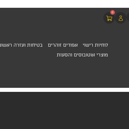
0
לוחיות רישוי
אפודים זוהרים
בטיחות ועזרה ראשונ
מוצרי אוטובוסים והסעות