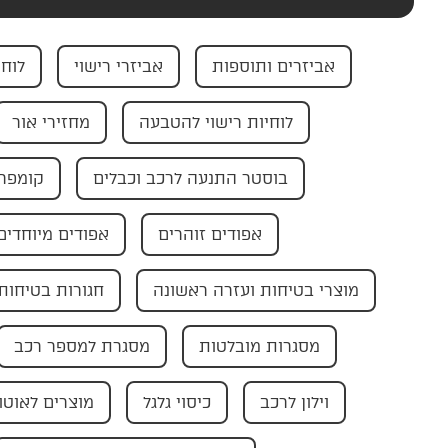
אביזרים ותוספות
אביזרי רישוי
לוחי
לוחיות רישוי להטבעה
מחזירי אור
בוסטר התנעה לרכב וכבלים
קומפרס
אפודים זוהרים
אפודים מיוחדים
מוצרי בטיחות ועזרה ראשונה
חגורות בטיחות
מסגרות מובלטות
מסגרת למספר רכב
וילון לרכב
כיסוי גלגל
מוצרים לאוטו