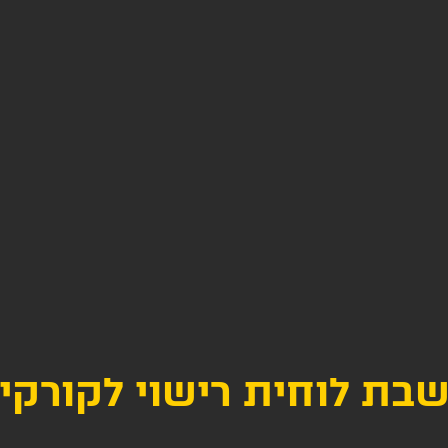
בת לוחית רישוי לקורקי