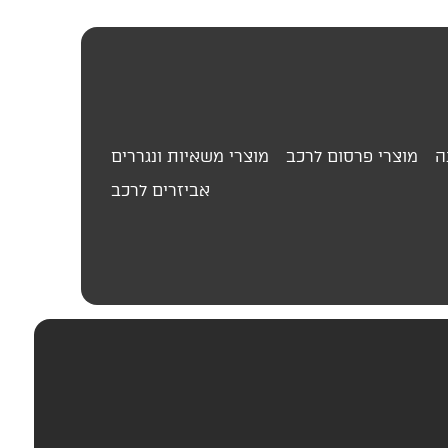
ה
מוצרי פרסום לרכב
מוצרי משאיות ונגררים
אביזרים לרכב