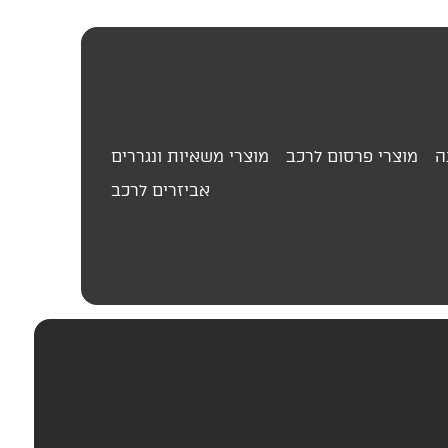
ה
מוצרי פרסום לרכב
מוצרי משאיות ונגררים
אביזרים לרכב