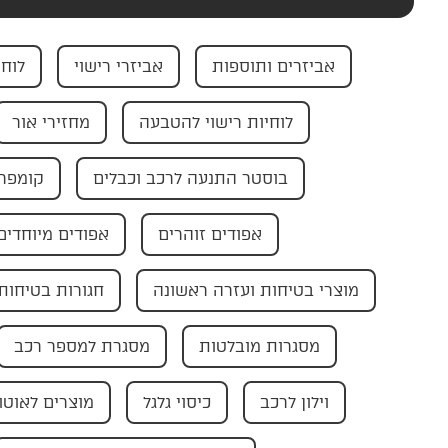
אביזרים ותוספות
אביזרי רישוי
לוחי
לוחיות רישוי להטבעה
מחזירי אור
בוסטר התנעה לרכב וכבלים
קומפרס
אפודים זוהרים
אפודים מיוחדים
מוצרי בטיחות ועזרה ראשונה
חגורות בטיחות
מסגרות מובלטות
מסגרת למספר רכב
וילון לרכב
כיסוי גלגל
מוצרים לאוטו