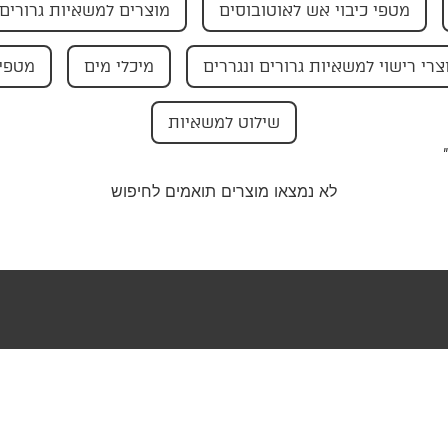
מטפי כיבוי אש לאוטובוסים
מוצרים למשאיות גרורים 
צרי רישוי למשאיות גרורים ונגררים
מיכלי מים
מטפי 
שילוט למשאיות
לא נמצאו מוצרים תואמים לחיפוש
טר שלנו וקבלו
בצעים ישירות
ייל