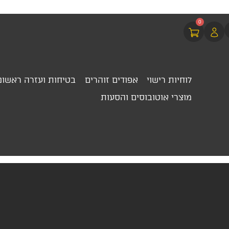
0
לוחיות רישוי
אפודים זוהרים
בטיחות ועזרה ראשונ
מוצרי אוטובוסים והסעות