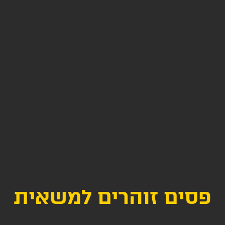
פסים זוהרים למשאית