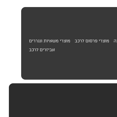
ה
מוצרי פרסום לרכב
מוצרי משאיות ונגררים
אביזרים לרכב