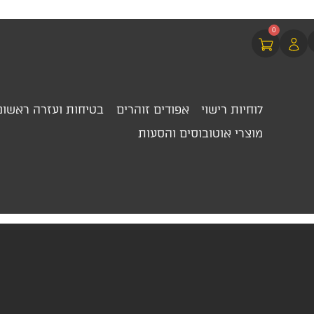
0
לוחיות רישוי
אפודים זוהרים
בטיחות ועזרה ראשונ
מוצרי אוטובוסים והסעות