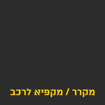
מקרר / מקפיא לרכב