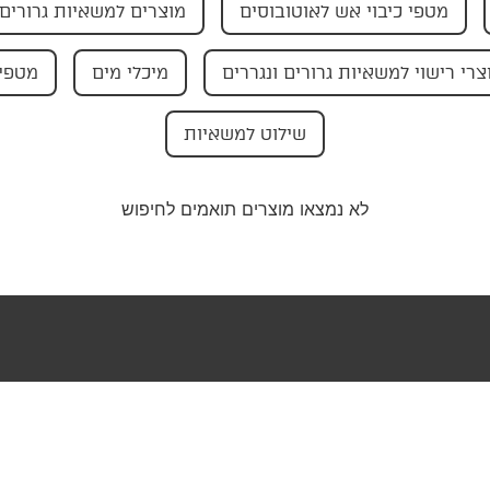
מטפי כיבוי אש לאוטובוסים
מוצרים למשאיות גרורים 
צרי רישוי למשאיות גרורים ונגררים
מיכלי מים
מטפי 
שילוט למשאיות
לא נמצאו מוצרים תואמים לחיפוש
טר שלנו וקבלו
בצעים ישירות
ייל