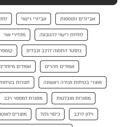
אביזרים ותוספות
אביזרי רישוי
לוחי
לוחיות רישוי להטבעה
מחזירי אור
בוסטר התנעה לרכב וכבלים
קומפרס
אפודים זוהרים
אפודים מיוחדים
מוצרי בטיחות ועזרה ראשונה
חגורות בטיחות
מסגרות מובלטות
מסגרת למספר רכב
וילון לרכב
כיסוי גלגל
מוצרים לאוטו