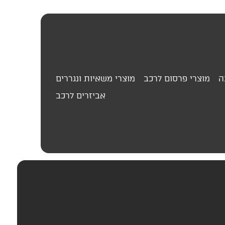
ה
מוצרי פרסום לרכב
מוצרי משאיות ונגררים
אביזרים לרכב