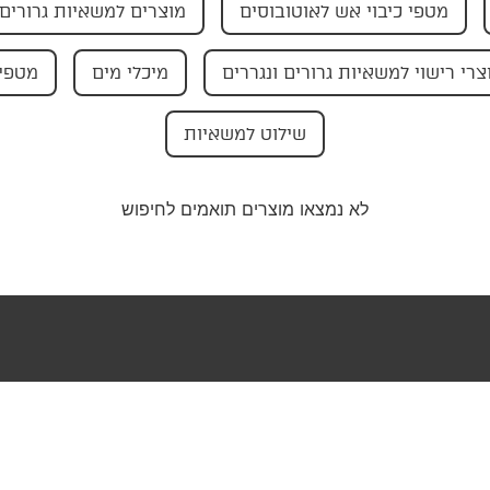
מטפי כיבוי אש לאוטובוסים
מוצרים למשאיות גרורים 
צרי רישוי למשאיות גרורים ונגררים
מיכלי מים
מטפי 
שילוט למשאיות
לא נמצאו מוצרים תואמים לחיפוש
טר שלנו וקבלו
בצעים ישירות
ייל