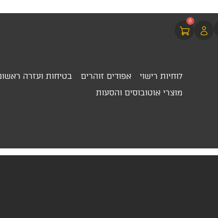
0
לוחיות רישוי
אפודים זוהרים
בטיחות ועזרה ראשונ
מוצרי אוטובוסים והסעות