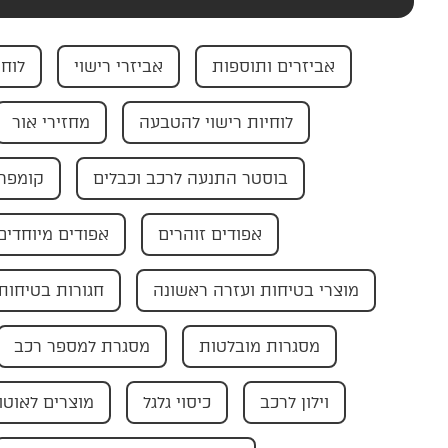
אביזרים ותוספות
אביזרי רישוי
לוחי
לוחיות רישוי להטבעה
מחזירי אור
בוסטר התנעה לרכב וכבלים
קומפרס
אפודים זוהרים
אפודים מיוחדים
מוצרי בטיחות ועזרה ראשונה
חגורות בטיחות
מסגרות מובלטות
מסגרת למספר רכב
וילון לרכב
כיסוי גלגל
מוצרים לאוטו