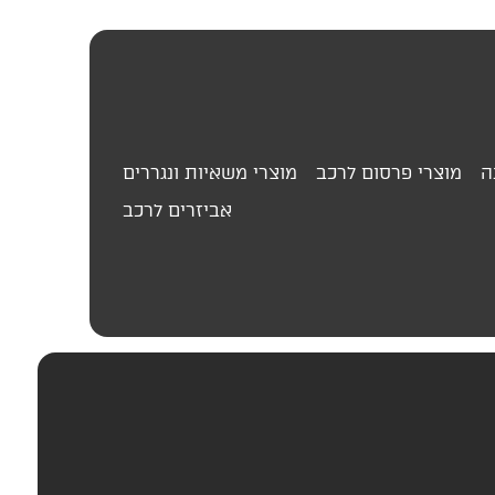
ה
מוצרי פרסום לרכב
מוצרי משאיות ונגררים
אביזרים לרכב