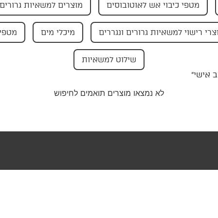
מטפי כיבוי אש לאוטובוסים
מוצרים למשאיות גרורים 
צרי רישוי למשאיות גרורים ונגררים
מיכלי מים
מטפי 
שילוט למשאיות
 אישי”
לא נמצאו מוצרים תואמים לחיפוש
טר שלנו וקבלו
בצעים ישירות
ייל