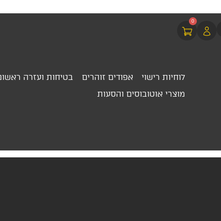
0
לוחיות רישוי
אפודים זוהרים
בטיחות ועזרה ראשונ
מוצרי אוטובוסים והסעות