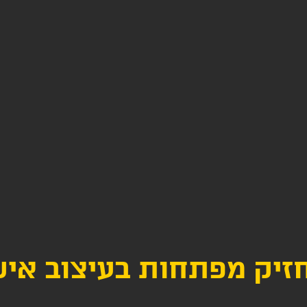
זיק מפתחות בעיצוב איש