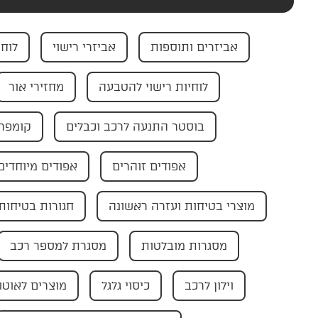
אביזרים ותוספות
אביזרי רישוי
לוחי
לוחיות רישוי להטבעה
מחזירי אור
בוסטר התנעה לרכב וכבלים
קומפרס
אפודים זוהרים
אפודים מיוחדים
מוצרי בטיחות ועזרה ראשונה
חגורות בטיחות
מסגרות מובלטות
מסגרת למספר רכב
וילון לרכב
כיסוי גלגל
מוצרים לאוטו