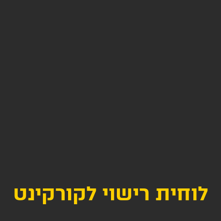
לוחית רישוי לקורקינט