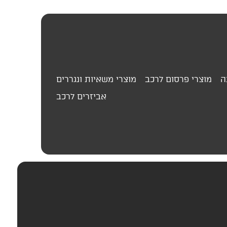
ה
מוצרי פרסום לרכב
מוצרי משאיות ונגררים
אביזרים לרכב