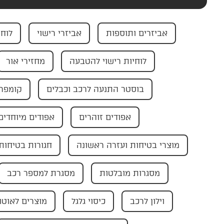
אביזרים ותוספות
אביזרי רישוי
לוחי
לוחיות רישוי להטבעה
מחזירי אור
בוסטר התנעה לרכב וכבלים
קומפרס
אפודים זוהרים
אפודים מיוחדים
מוצרי בטיחות ועזרה ראשונה
חגורות בטיחות
מסגרות מובלטות
מסגרת למספר רכב
וילון לרכב
כיסוי גלגל
מוצרים לאוטו