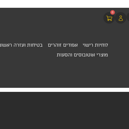
0
לוחיות רישוי
אפודים זוהרים
בטיחות ועזרה ראשונ
מוצרי אוטובוסים והסעות