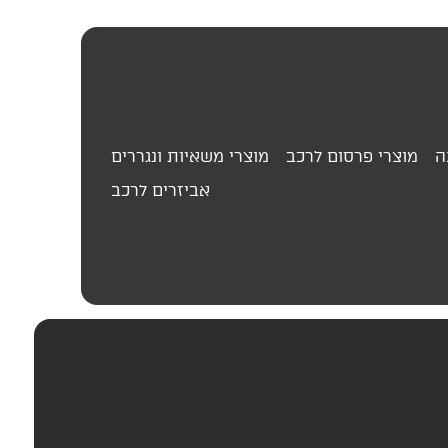
ה
מוצרי פרסום לרכב
מוצרי משאיות ונגררים
אביזרים לרכב