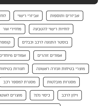
אביזרים ותוספות
אביזרי רישוי
לוחי
לוחיות רישוי להטבעה
מחזירי אור
בוסטר התנעה לרכב וכבלים
קומפרס
אפודים זוהרים
אפודים מיוחדים
מוצרי בטיחות ועזרה ראשונה
חגורות בטיחות
מסגרות מובלטות
מסגרת למספר רכב
וילון לרכב
כיסוי גלגל
מוצרים לאוטו