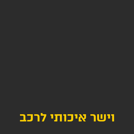
וישר איכותי לרכב