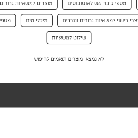
מטפי כיבוי אש לאוטובוסים
מוצרים למשאיות גרורים 
צרי רישוי למשאיות גרורים ונגררים
מיכלי מים
מטפי 
שילוט למשאיות
לא נמצאו מוצרים תואמים לחיפוש
טר שלנו וקבלו
בצעים ישירות
ייל