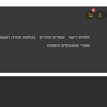
0
לוחיות רישוי
אפודים זוהרים
בטיחות ועזרה ראשונ
מוצרי אוטובוסים והסעות