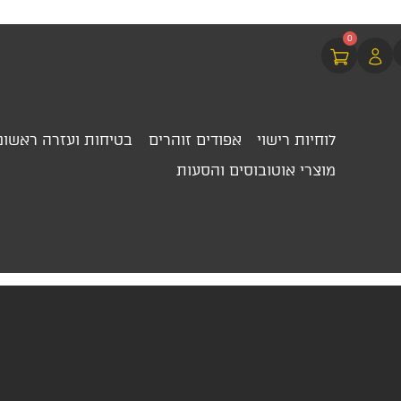
0
לוחיות רישוי
אפודים זוהרים
בטיחות ועזרה ראשונ
מוצרי אוטובוסים והסעות