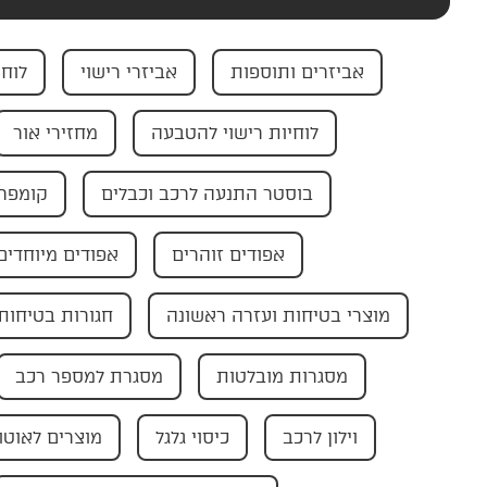
אביזרים ותוספות
אביזרי רישוי
לוחי
לוחיות רישוי להטבעה
מחזירי אור
בוסטר התנעה לרכב וכבלים
קומפרס
אפודים זוהרים
אפודים מיוחדים
מוצרי בטיחות ועזרה ראשונה
חגורות בטיחות
מסגרות מובלטות
מסגרת למספר רכב
וילון לרכב
כיסוי גלגל
מוצרים לאוטו