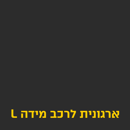
ארגונית לרכב מידה L