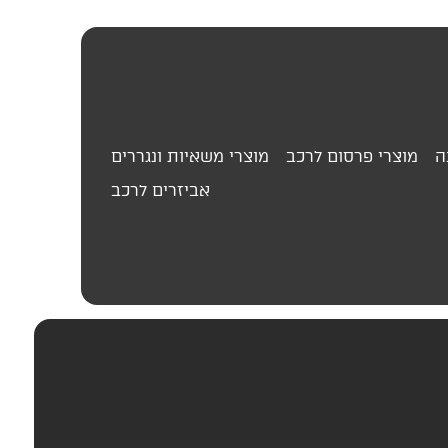
ה
מוצרי פרסום לרכב
מוצרי משאיות ונגררים
אביזרים לרכב