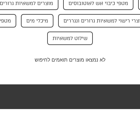
מטפי כיבוי אש לאוטובוסים
מוצרים למשאיות גרורים 
צרי רישוי למשאיות גרורים ונגררים
מיכלי מים
מטפי 
שילוט למשאיות
לא נמצאו מוצרים תואמים לחיפוש
טר שלנו וקבלו
בצעים ישירות
ייל