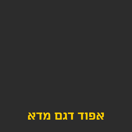
אפוד דגם מדא