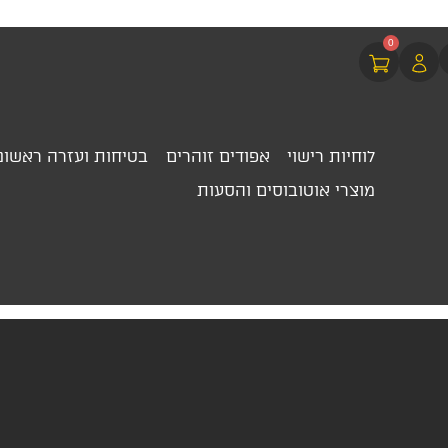
0
לוחיות רישוי
אפודים זוהרים
בטיחות ועזרה ראשונ
מוצרי אוטובוסים והסעות