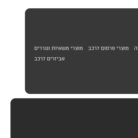
ה
מוצרי פרסום לרכב
מוצרי משאיות ונגררים
אביזרים לרכב