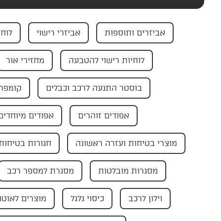
אביזרים ותוספות
אביזרי רישוי
לוחי
לוחיות רישוי להטבעה
מחזירי אור
בוסטר התנעה לרכב וכבלים
קומפרס
אפודים זוהרים
אפודים מיוחדים
מוצרי בטיחות ועזרה ראשונה
חגורות בטיחות
מסגרות מובלטות
מסגרת למספר רכב
וילון לרכב
כיסוי גלגל
מוצרים לאוטו