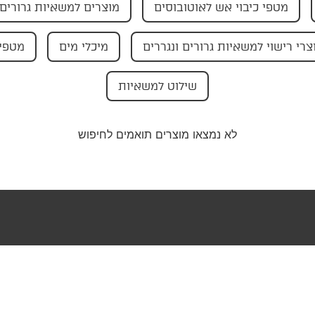
מטפי כיבוי אש לאוטובוסים
מוצרים למשאיות גרורים 
צרי רישוי למשאיות גרורים ונגררים
מיכלי מים
מטפי 
שילוט למשאיות
לא נמצאו מוצרים תואמים לחיפוש
טר שלנו וקבלו
בצעים ישירות
ייל