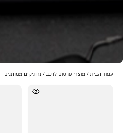
עמוד הבית
/
מוצרי פרסום לרכב
/ נרתיקים ממותגים