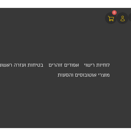
0
לוחיות רישוי
אפודים זוהרים
בטיחות ועזרה ראשונ
מוצרי אוטובוסים והסעות