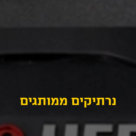
נרתיקים ממותגים