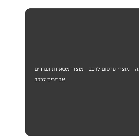
ה
מוצרי פרסום לרכב
מוצרי משאיות ונגררים
אביזרים לרכב