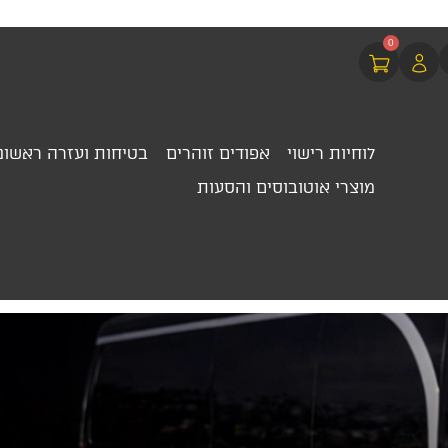
0
לוחיות רישוי
אפודים זוהרים
בטיחות ועזרה ראשונ
מוצרי אוטובוסים והסעות