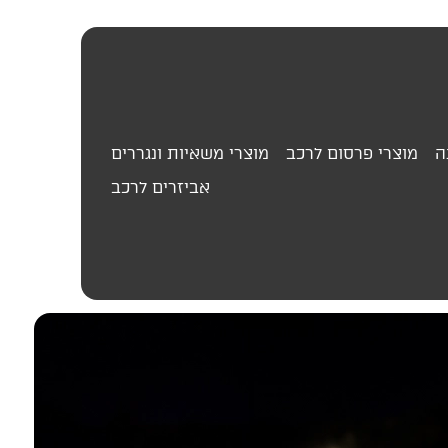
ה
מוצרי פרסום לרכב
מוצרי משאיות ונגררים
אביזרים לרכב