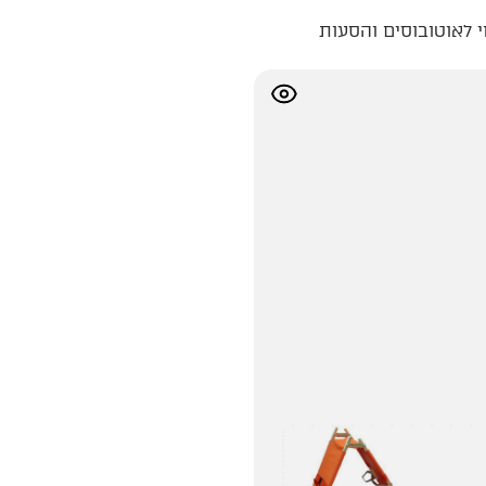
י לאוטובוסים והסעות