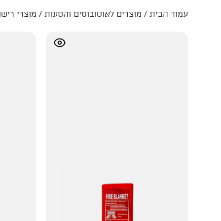
עמוד הבית
/
מוצרים לאוטובוסים והסעות
/ מוצרי רישו