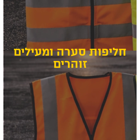
ת סערה ומעילים
זוהרים