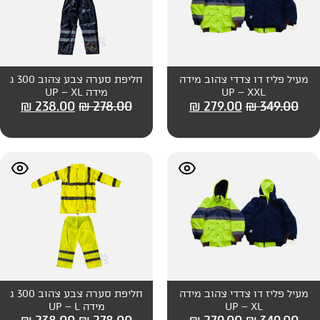
צהוב מידה
חליפת סערה צבע צהוב 300 ג
מידה UP – XL
₪
238.00
₪
278.00
₪
279
צהוב מידה
חליפת סערה צבע צהוב 300 ג
מידה UP – L