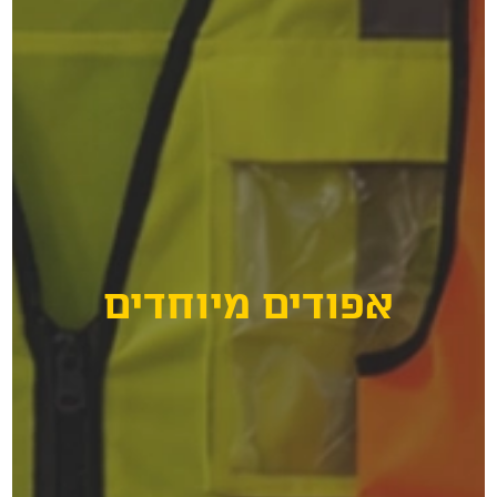
דים מיוחדים