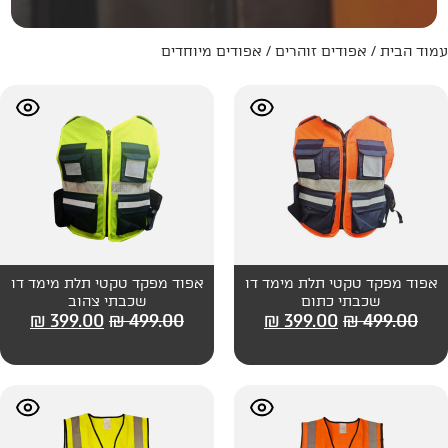
והרים
/ אפודים מיוחדים
ת מימד דו
אפוד מפקד טקטי תלת מימד דו
ום
שכבתי צהוב
₪
399.00
₪
499.00
₪
399