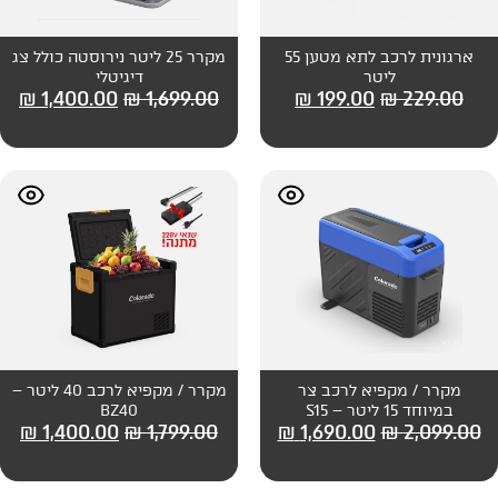
ארגונית לרכב לתא מטען 55
מקרר 25 ליטר נירוסטה כולל צג
דיגיטלי
₪
1,400.00
₪
1,699.00
₪
199
רכב צר
מקרר / מקפיא לרכב 40 ליטר –
BZ40
₪
1,400.00
₪
1,799.00
₪
1,690