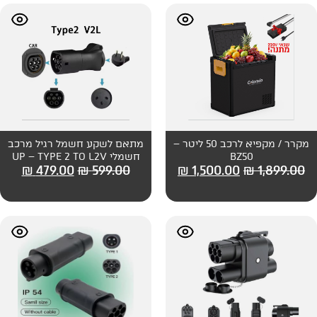
מקרר / מקפיא לרכב 50 ליטר –
מתאם לשקע חשמל רגיל מרכב
חשמלי UP – TYPE 2 TO L2V
₪
479.00
₪
599.00
₪
1,500