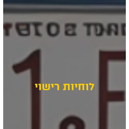
וחיות רישוי