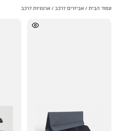
עמוד הבית
/
אביזרים לרכב
/ ארגוניות לרכב