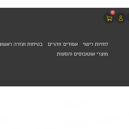
0
לוחיות רישוי
אפודים זוהרים
בטיחות ועזרה ראשונ
מוצרי אוטובוסים והסעות