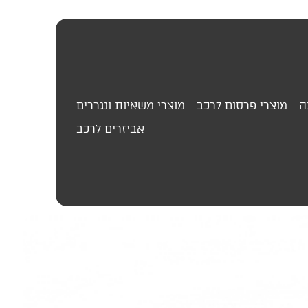
ה
מוצרי פרסום לרכב
מוצרי משאיות ונגררים
אביזרים לרכב