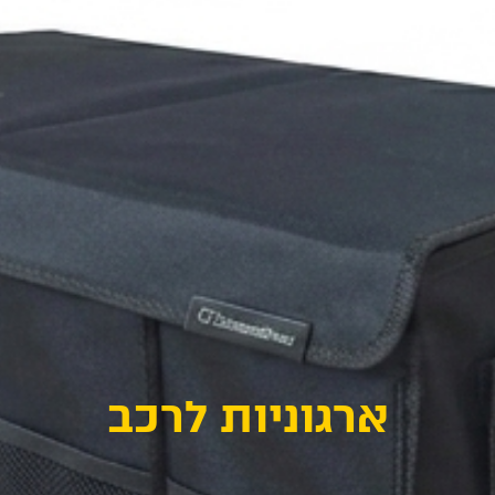
ארגוניות לרכב