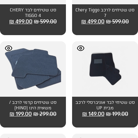
 שטיחים לרכב Chery Tiggo
סט שטיחים לבד CHERY
TIGGO 4
₪
499.00
₪
599.00
₪
499
ברסלי לרכב
סט שטיחים קדמי לרכב /
משאית הינו (HINO)
₪
199.00
₪
299.00
₪
149