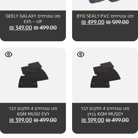
סט שטיחים GEELY GALAXY
₪
499
EX5 – UP
₪
349.00
₪
499.00
יחים 4 חלקים לבד
סט שטיחים 4 חלקים לבד
לKGM MUSO EV
₪
399.00
₪
499.00
₪
399