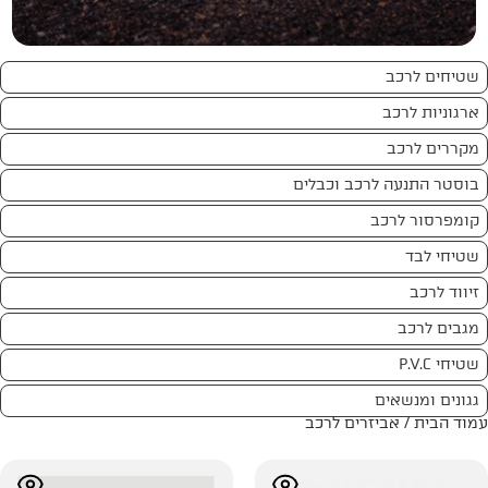
וכבלים
 לרכב