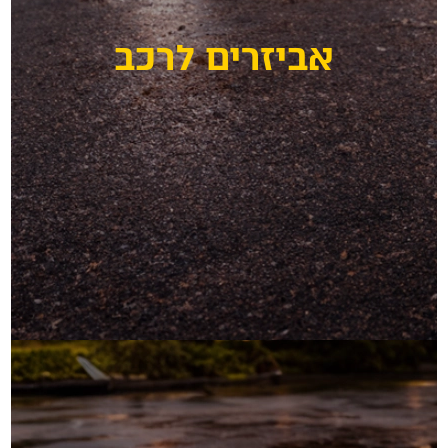
ביזרים לרכב