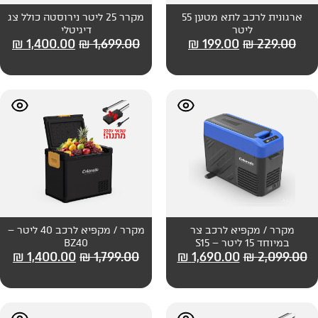
ארגונית לרכב לתא מטען 55
מקרר 25 ליטר נירוסטה כולל צג
דיגיטלי
₪
1,400.00
₪
1,699.00
₪
199
רכב צר
מקרר / מקפיא לרכב 40 ליטר –
BZ40
₪
1,400.00
₪
1,799.00
₪
1,690