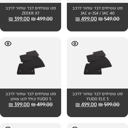
חור לרכב
סט שטיחים לבד שחור לרכב
ZEEKR X7
JAC e
₪
399.00
₪
499.00
₪
499
חור לרכב
סט שטיחים לבד שחור לרכב
Y
YUDO 5 כולל לוגו מותג
₪
399.00
₪
499.00
₪
499