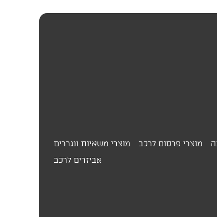
ה
מוצרי פרסום לרכב
מוצרי משאיות ונגררים
אביזרים לרכב