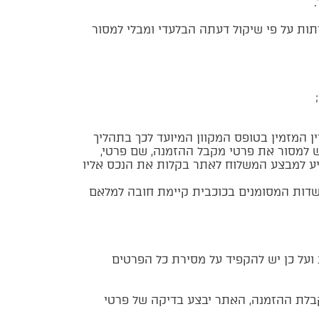
ות על פי שיקול דעתה הבלעדי ומבלי למסור
 המזמין בטופס המקוון המיועד לכך בתהליך
ש למסור את פרטי מקבל ההזמנה, שם פרטי,
סייע למבצע המשלוח לאתר בקלות את הנכס אליו
השדות המסומנים בכוכבית קיימת חובה למלאם
ועל כן יש להקפיד על מסירת כל הפרטים
 קבלת ההזמנה, האתר יבצע בדיקה של פרטי