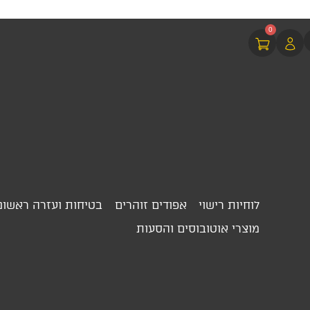
0
לוחיות רישוי
אפודים זוהרים
בטיחות ועזרה ראשונ
מוצרי אוטובוסים והסעות