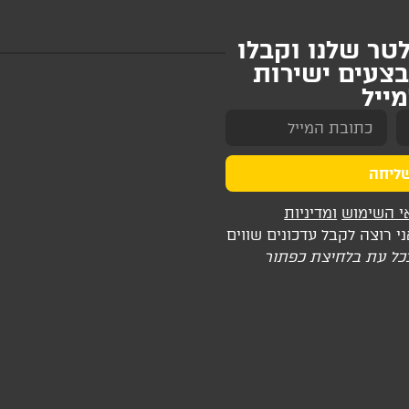
טר שלנו וקבלו
בצעים ישירות
ייל
ליחה
י השימוש
ומדיניות
 רוצה לקבל עדכונים שווים
בכל עת בלחיצת כפתור