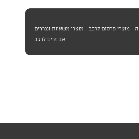
ה
מוצרי פרסום לרכב
מוצרי משאיות ונגררים
אביזרים לרכב