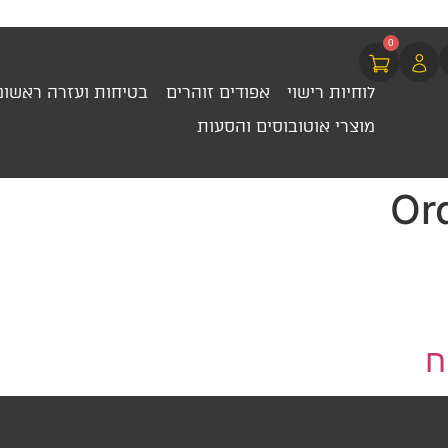
0
לוחיות רישוי
אפודים זוהרים
בטיחות ועזרה ראשונ
מוצרי אוטובוסים והסעות
Or
ח