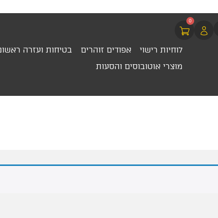
0
לוחיות רישוי
אפודים זוהרים
בטיחות ועזרה ראשונ
מוצרי אוטובוסים והסעות