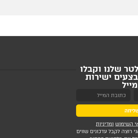
טר שלנו וקבלו
בצעים ישירות
ייל
ליחה
י השימוש
ומדיניות
 רוצה לקבל עדכונים שווים