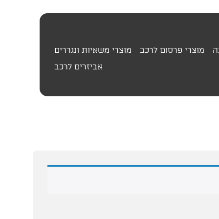
ה
מוצרי פרסום לרכב
מוצרי משאיות ונגררים
אביזרים לרכב