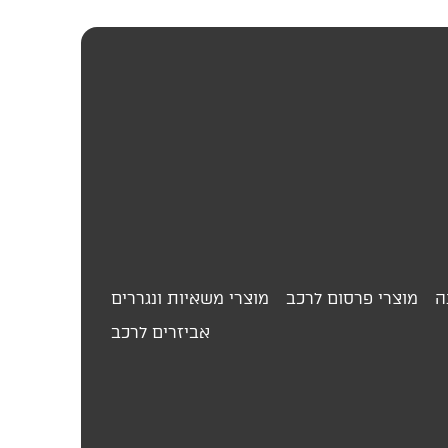
ה
מוצרי פרסום לרכב
מוצרי משאיות ונגררים
אביזרים לרכב