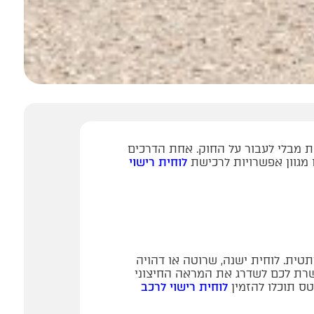
ת מבלי לעבור על החוק. אחת הדרכים
 מגוון אפשרויות לרכישת
לוחית רישוי
טית. לוחית ישנה, שרוטה או דהויה
ת לכם לשדרג את המראה החיצוני
טס תוכלו להזמין
לוחית רישוי לרכב