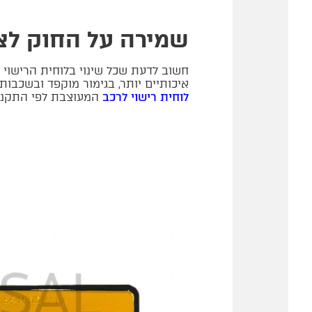
שמירה על החוק לצד
חשוב לדעת שכל שינוי בלוחית הרישוי
איכותיים יותר, בגימור מוקפד ובשכבו
לוחית רישוי לרכב
המעוצבת לפי התקנים