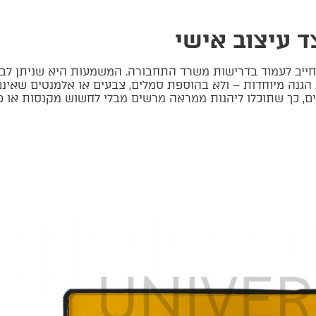
 עיצוב אישי
 חייב לעמוד בדרישות משרד התחבורה. המשמעות היא שניתן ל
ת הגנה מיוחדות – ולא בהוספת סמלים, צבעים או אלמנטים שאי
, כך שתוכלו ליהנות ממראה מרשים מבלי לחשוש מקנסות או פס