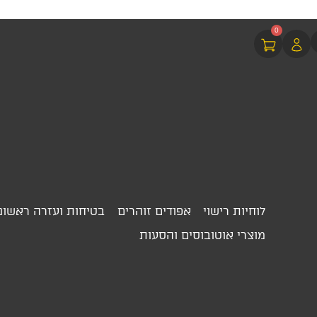
0
לוחיות רישוי
אפודים זוהרים
בטיחות ועזרה ראשונ
מוצרי אוטובוסים והסעות