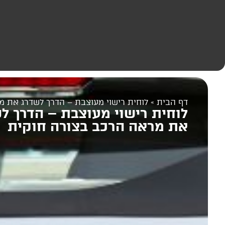
דף הבית
»
לוחית רישוי מעוצבת – הדרך לשדרג את מ
לוחית רישוי מעוצבת – הדרך ל
את מראה הרכב בצורה חוקית