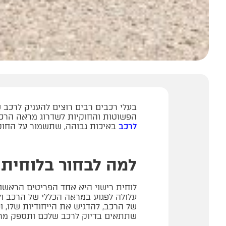
בעלי רכבים רבים רוצים להעניק לרכב 
הפשוטות והחוקיות לשדרוג מראה הר
לרכב
באיכות גבוהה, שתשמור על החוק
למה לבחור בלוחית 
לוחית רישוי היא אחד הפריטים הראשונ
עלולה לפגוע במראה הכללי של הרכב ו
של הרכב, להדגיש את הייחודיות שלו, 
שתתאים בדיוק לרכב שלכם ותספק מרא