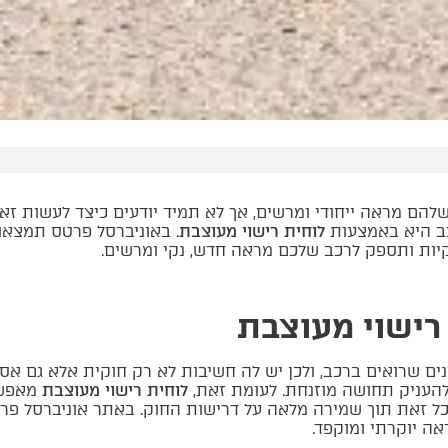
שלהם מראה ייחודי ומרשים, אך לא תמיד יודעים כיצד לעשות זא
כב היא באמצעות
לוחית רישוי מעוצבת
. באוניברסל פרטס תמצאו
יות ותספק לרכב שלכם מראה חדש, נקי ומרשים.
רישוי מעוצבת
ים שרואים ברכב, ולכן יש לה חשיבות לא רק חוקית אלא גם אסת
להעניק תחושה מוזנחת. לעומת זאת,
לוחית רישוי מעוצבת
מאפשר
וכל זאת תוך שמירה מלאה על דרישות החוק. באתר אוניברסל פר
ה יוקרתי ומוקפד.