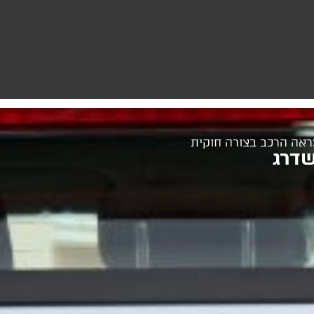
ראה הרכב בצורה חוקית
שדרג