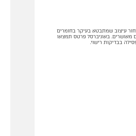
בחור עיצוב שמתבטא בעיקר בחומרים
נם מאושרים. באוניברסל פרטס תמצאו
ילה בבדיקות רישוי.